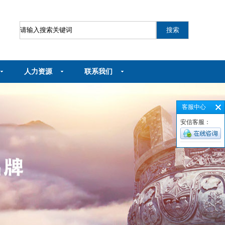
人力资源
联系我们
客服中心
安信客服：