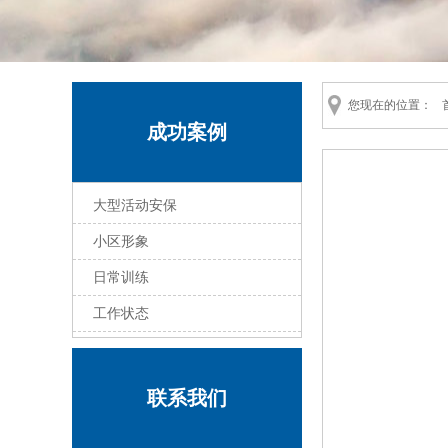
您现在的位置：
成功案例
大型活动安保
小区形象
日常训练
工作状态
联系我们