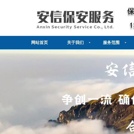
网站首页
关于我们
服务范围