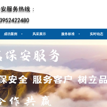
成功案例
风采展示
服务标准
实时动态