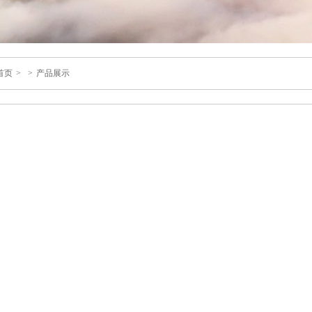
首页
>
>
产品展示