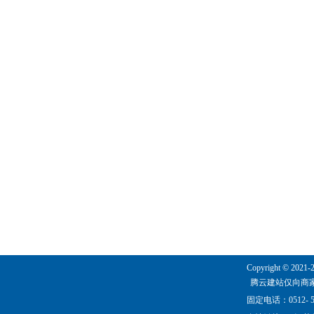
Copyright © 2021-
腾云建站仅向商
固定电话：0512- 5